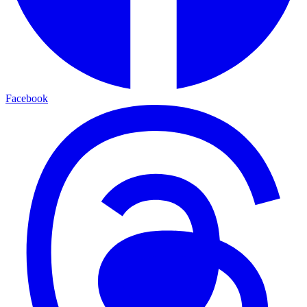
Facebook