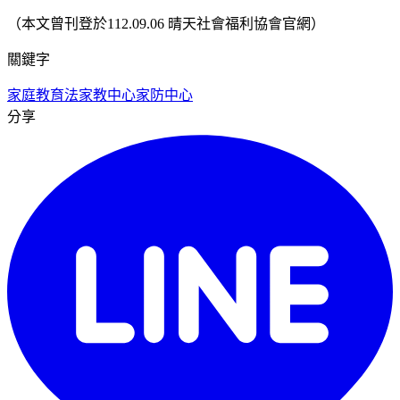
（本文曾刊登於112.09.06 晴天社會福利協會官網）
關鍵字
家庭教育法
家教中心
家防中心
分享