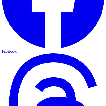
Facebook