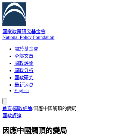
國家政策研究基金會
National Policy Foundation
關於基金會
全部文章
國政評論
國政分析
國政研究
最新消息
English
首頁
/
國政評論
/
因應中國觸頂的變局
國政評論
因應中國觸頂的變局