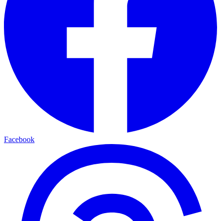
Facebook