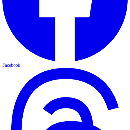
Facebook