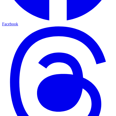
Facebook