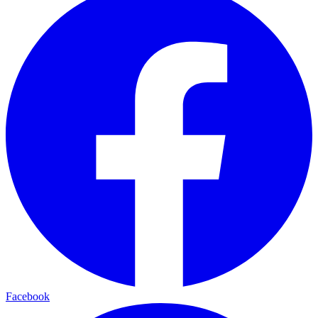
Facebook