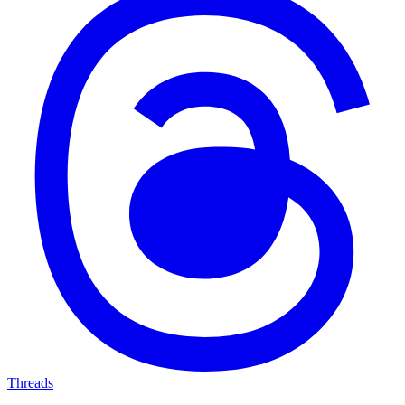
Threads