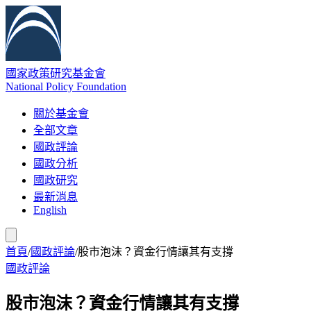
國家政策研究基金會
National Policy Foundation
關於基金會
全部文章
國政評論
國政分析
國政研究
最新消息
English
首頁
/
國政評論
/
股市泡沫？資金行情讓其有支撐
國政評論
股市泡沫？資金行情讓其有支撐