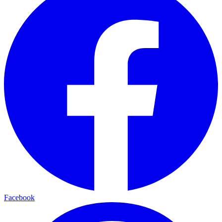
Facebook