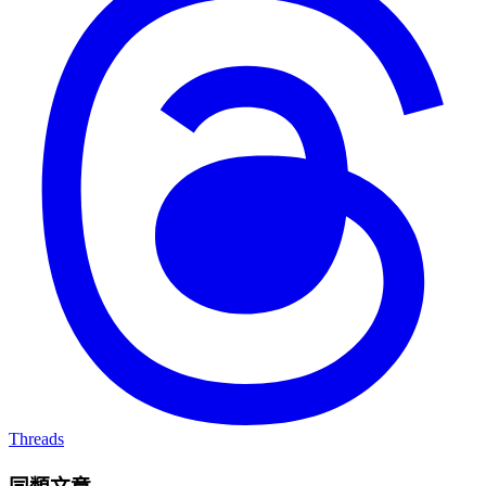
Threads