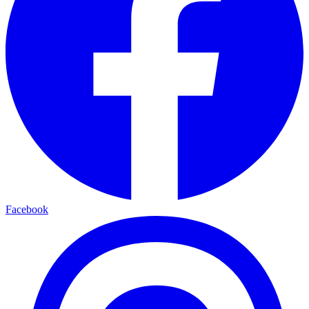
Facebook