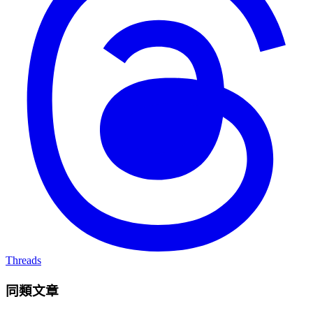
Threads
同類文章