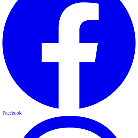
Facebook