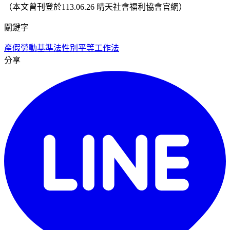
（本文曾刊登於113.06.26 晴天社會福利協會官網）
關鍵字
產假
勞動基準法
性別平等工作法
分享