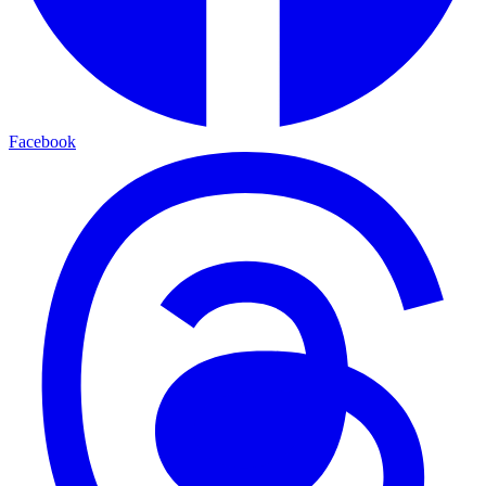
Facebook