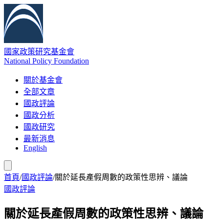
國家政策研究基金會
National Policy Foundation
關於基金會
全部文章
國政評論
國政分析
國政研究
最新消息
English
首頁
/
國政評論
/
關於延長產假周數的政策性思辨、議論
國政評論
關於延長產假周數的政策性思辨、議論