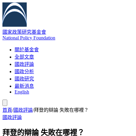
國家政策研究基金會
National Policy Foundation
關於基金會
全部文章
國政評論
國政分析
國政研究
最新消息
English
首頁
/
國政評論
/
拜登的辯論 失敗在哪裡？
國政評論
拜登的辯論 失敗在哪裡？