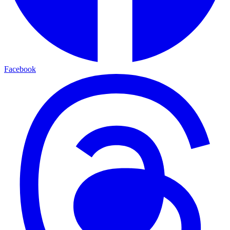
Facebook