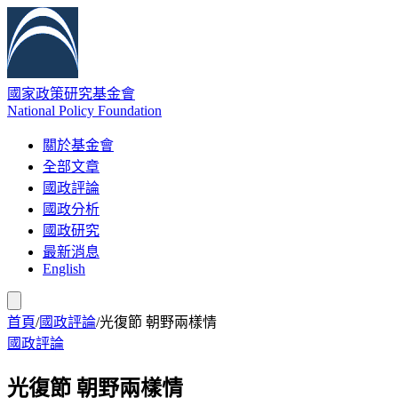
國家政策研究基金會
National Policy Foundation
關於基金會
全部文章
國政評論
國政分析
國政研究
最新消息
English
首頁
/
國政評論
/
光復節 朝野兩樣情
國政評論
光復節 朝野兩樣情