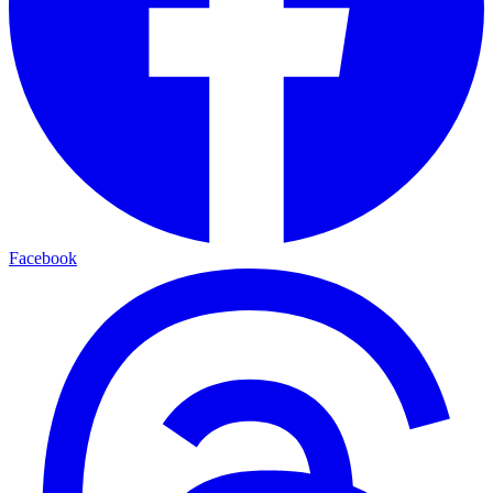
Facebook