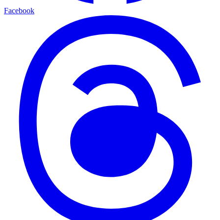
Facebook