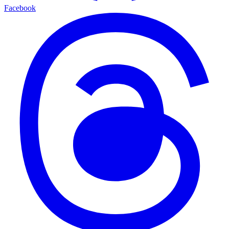
Facebook