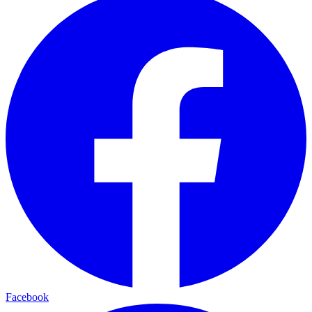
Facebook