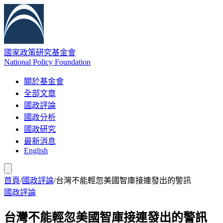
國家政策研究基金會
National Policy Foundation
關於基金會
全部文章
國政評論
國政分析
國政研究
最新消息
English
首頁
/
國政評論
/
台灣不能輕忽美國智庫接連發出的警訊
國政評論
台灣不能輕忽美國智庫接連發出的警訊