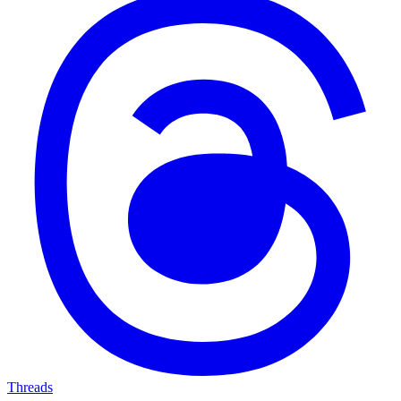
Threads