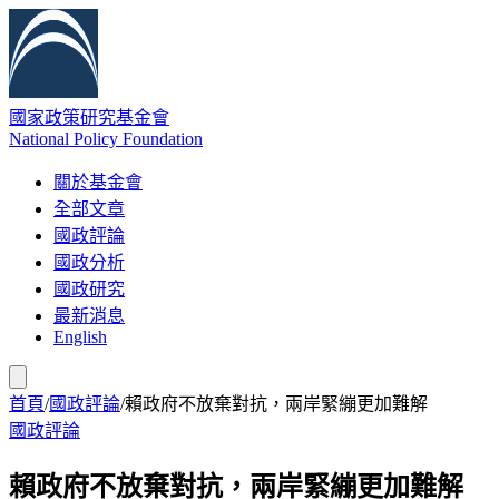
國家政策研究基金會
National Policy Foundation
關於基金會
全部文章
國政評論
國政分析
國政研究
最新消息
English
首頁
/
國政評論
/
賴政府不放棄對抗，兩岸緊繃更加難解
國政評論
賴政府不放棄對抗，兩岸緊繃更加難解