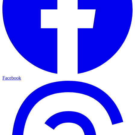
Facebook