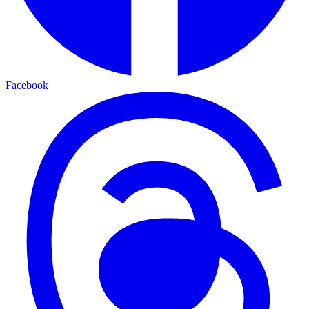
Facebook