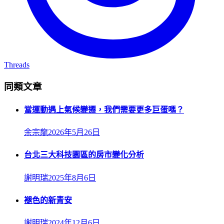
Threads
同類文章
當運動遇上氣候變遷，我們需要更多巨蛋嗎？
余宗龍
2026年5月26日
台北三大科技園區的房市變化分析
謝明瑞
2025年8月6日
褪色的新青安
謝明瑞
2024年12月6日