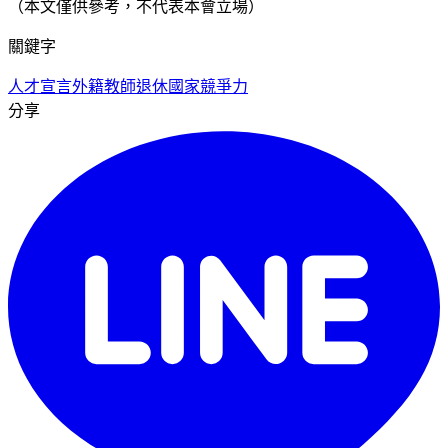
（本文僅供參考，不代表本會立場）
關鍵字
人才宣言
外籍教師退休
國家競爭力
分享