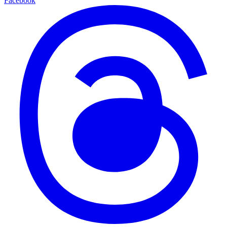
Facebook