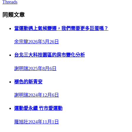
Threads
同類文章
當運動遇上氣候變遷，我們需要更多巨蛋嗎？
余宗龍
2026年5月26日
台北三大科技園區的房市變化分析
謝明瑞
2025年8月6日
褪色的新青安
謝明瑞
2024年12月6日
運動愛永續 竹市愛運動
羅旭壯
2024年11月1日