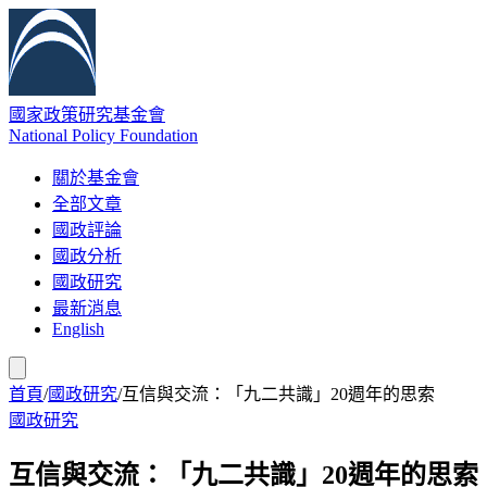
國家政策研究基金會
National Policy Foundation
關於基金會
全部文章
國政評論
國政分析
國政研究
最新消息
English
首頁
/
國政研究
/
互信與交流：「九二共識」20週年的思索
國政研究
互信與交流：「九二共識」20週年的思索