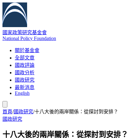
國家政策研究基金會
National Policy Foundation
關於基金會
全部文章
國政評論
國政分析
國政研究
最新消息
English
首頁
/
國政研究
/
十八大後的兩岸關係：從探討到安排？
國政研究
十八大後的兩岸關係：從探討到安排？