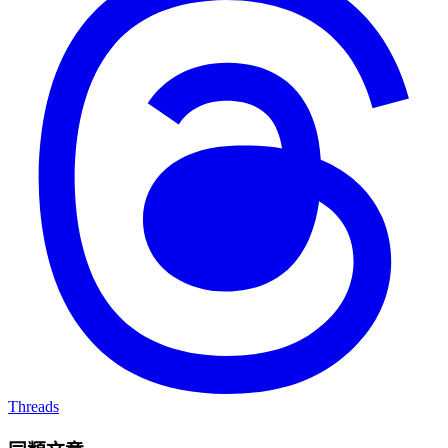
Threads