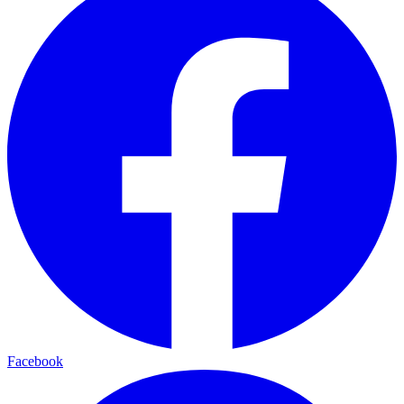
Facebook