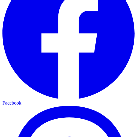
Facebook