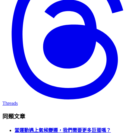
Threads
同類文章
當運動遇上氣候變遷，我們需要更多巨蛋嗎？