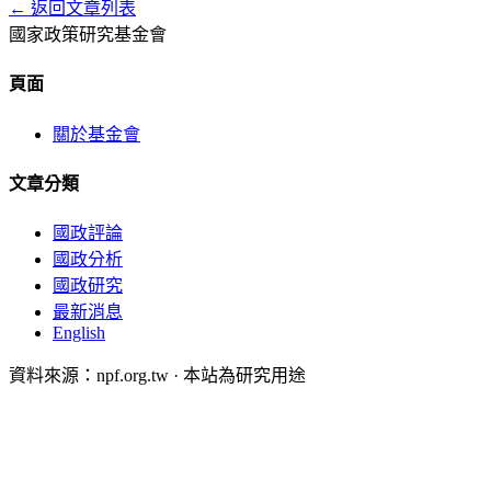
← 返回文章列表
國家政策研究基金會
頁面
關於基金會
文章分類
國政評論
國政分析
國政研究
最新消息
English
資料來源：npf.org.tw · 本站為研究用途