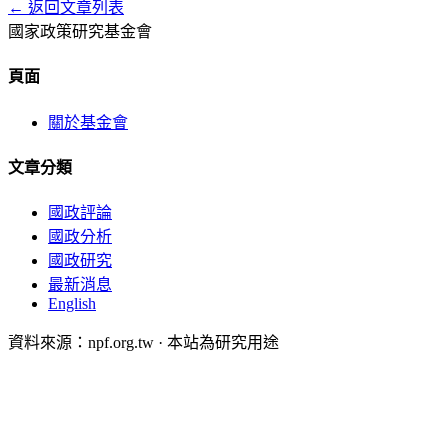
← 返回文章列表
國家政策研究基金會
頁面
關於基金會
文章分類
國政評論
國政分析
國政研究
最新消息
English
資料來源：npf.org.tw · 本站為研究用途