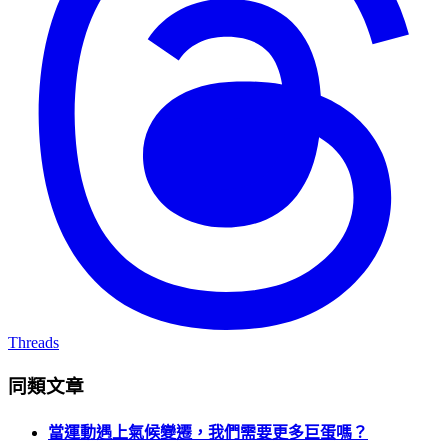
Threads
同類文章
當運動遇上氣候變遷，我們需要更多巨蛋嗎？