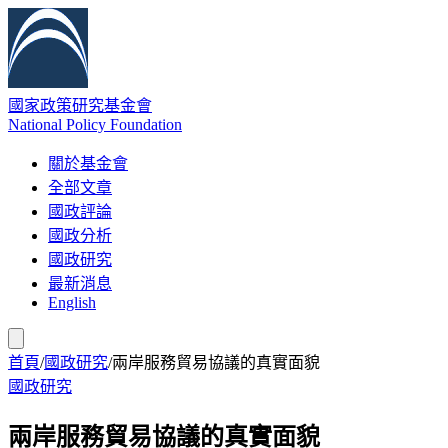
國家政策研究基金會
National Policy Foundation
關於基金會
全部文章
國政評論
國政分析
國政研究
最新消息
English
首頁
/
國政研究
/
兩岸服務貿易協議的真實面貌
國政研究
兩岸服務貿易協議的真實面貌