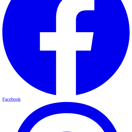
Facebook