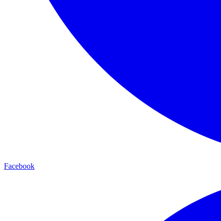
Facebook