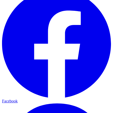
Facebook