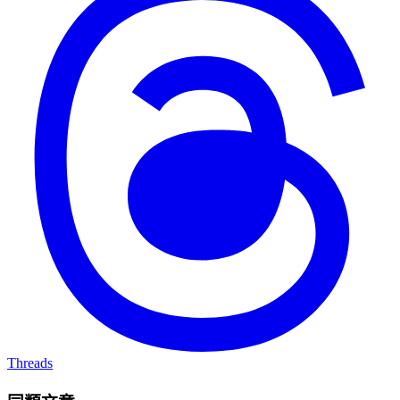
Threads