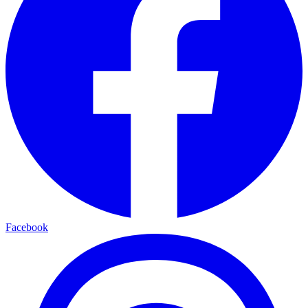
Facebook