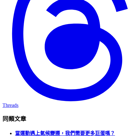
Threads
同類文章
當運動遇上氣候變遷，我們需要更多巨蛋嗎？