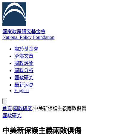
國家政策研究基金會
National Policy Foundation
關於基金會
全部文章
國政評論
國政分析
國政研究
最新消息
English
首頁
/
國政研究
/
中美新保護主義兩敗俱傷
國政研究
中美新保護主義兩敗俱傷