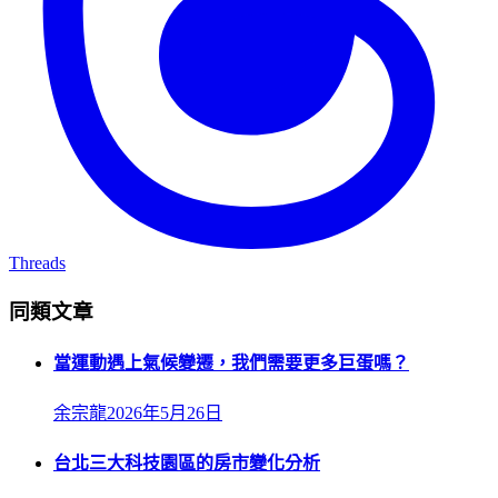
Threads
同類文章
當運動遇上氣候變遷，我們需要更多巨蛋嗎？
余宗龍
2026年5月26日
台北三大科技園區的房市變化分析