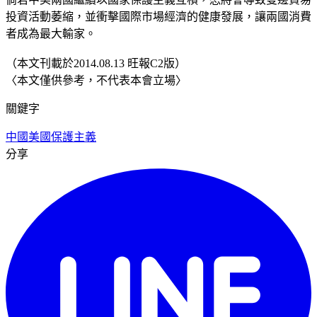
投資活動萎縮，並衝擊國際市場經濟的健康發展，讓兩國消費
者成為最大輸家。
（本文刊載於2014.08.13 旺報C2版）
〈本文僅供參考，不代表本會立場〉
關鍵字
中國
美國
保護主義
分享