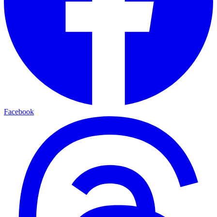
Facebook