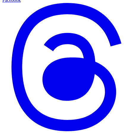
Facebook