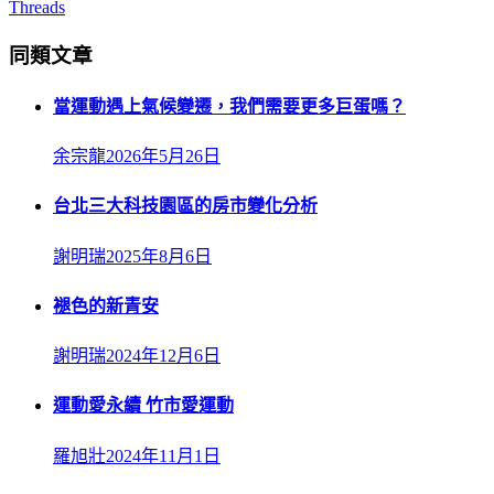
Threads
同類文章
當運動遇上氣候變遷，我們需要更多巨蛋嗎？
余宗龍
2026年5月26日
台北三大科技園區的房市變化分析
謝明瑞
2025年8月6日
褪色的新青安
謝明瑞
2024年12月6日
運動愛永續 竹市愛運動
羅旭壯
2024年11月1日