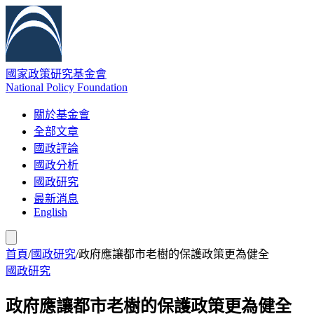
國家政策研究基金會
National Policy Foundation
關於基金會
全部文章
國政評論
國政分析
國政研究
最新消息
English
首頁
/
國政研究
/
政府應讓都市老樹的保護政策更為健全
國政研究
政府應讓都市老樹的保護政策更為健全