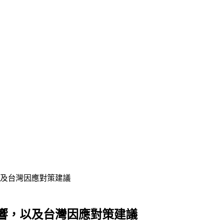
及台灣因應對策建議
響，以及台灣因應對策建議