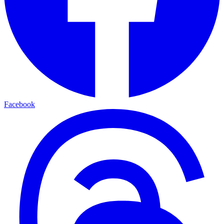
Facebook