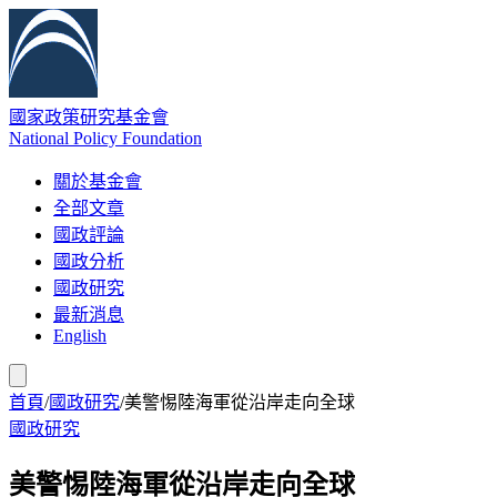
國家政策研究基金會
National Policy Foundation
關於基金會
全部文章
國政評論
國政分析
國政研究
最新消息
English
首頁
/
國政研究
/
美警惕陸海軍從沿岸走向全球
國政研究
美警惕陸海軍從沿岸走向全球