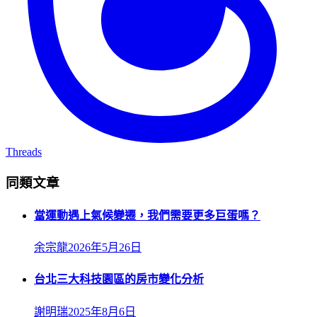
Threads
同類文章
當運動遇上氣候變遷，我們需要更多巨蛋嗎？
余宗龍
2026年5月26日
台北三大科技園區的房市變化分析
謝明瑞
2025年8月6日