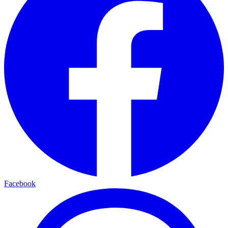
Facebook