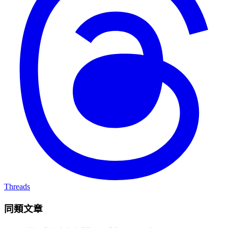
Threads
同類文章