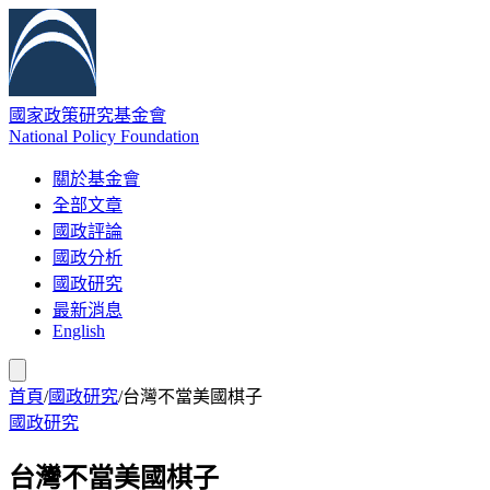
國家政策研究基金會
National Policy Foundation
關於基金會
全部文章
國政評論
國政分析
國政研究
最新消息
English
首頁
/
國政研究
/
台灣不當美國棋子
國政研究
台灣不當美國棋子