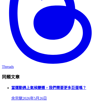
Threads
同類文章
當運動遇上氣候變遷，我們需要更多巨蛋嗎？
余宗龍
2026年5月26日