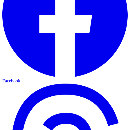
Facebook