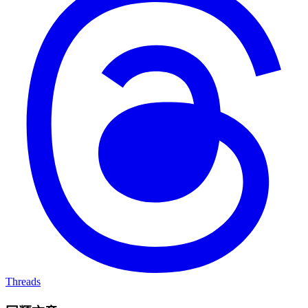
Threads