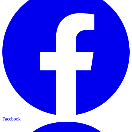
Facebook