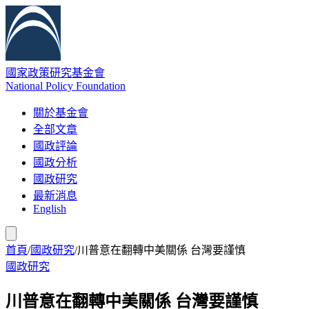
國家政策研究基金會
National Policy Foundation
關於基金會
全部文章
國政評論
國政分析
國政研究
最新消息
English
首頁
/
國政研究
/
川普意在翻轉中美關係 台灣要謹慎
國政研究
川普意在翻轉中美關係 台灣要謹慎