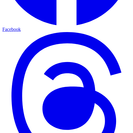
Facebook