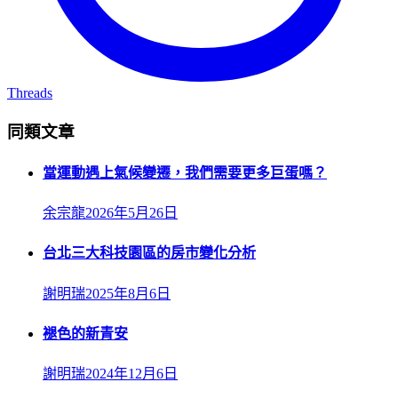
Threads
同類文章
當運動遇上氣候變遷，我們需要更多巨蛋嗎？
余宗龍
2026年5月26日
台北三大科技園區的房市變化分析
謝明瑞
2025年8月6日
褪色的新青安
謝明瑞
2024年12月6日