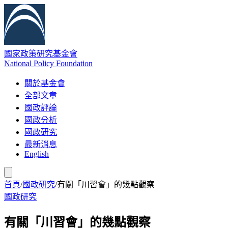
國家政策研究基金會
National Policy Foundation
關於基金會
全部文章
國政評論
國政分析
國政研究
最新消息
English
首頁
/
國政研究
/
有關「川習會」的幾點觀察
國政研究
有關「川習會」的幾點觀察