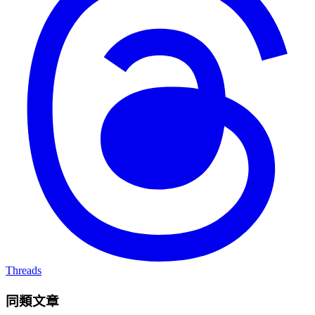
Threads
同類文章