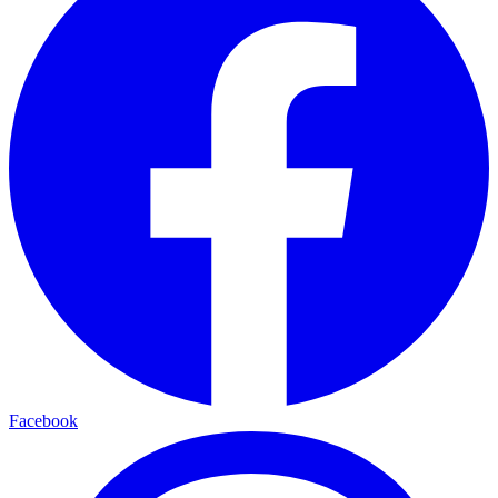
Facebook