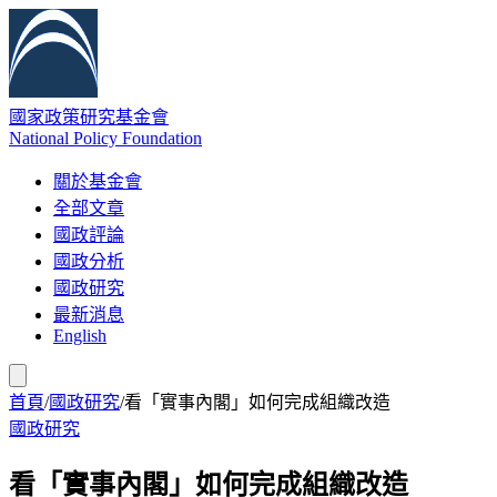
國家政策研究基金會
National Policy Foundation
關於基金會
全部文章
國政評論
國政分析
國政研究
最新消息
English
首頁
/
國政研究
/
看「實事內閣」如何完成組織改造
國政研究
看「實事內閣」如何完成組織改造