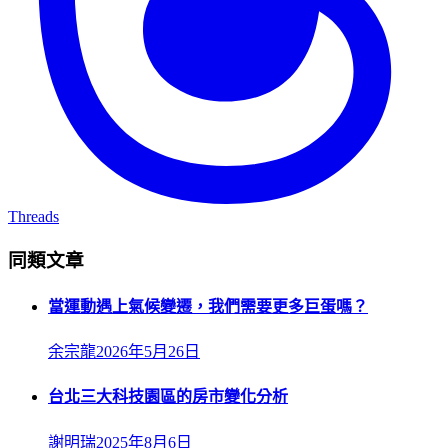
Threads
同類文章
當運動遇上氣候變遷，我們需要更多巨蛋嗎？
余宗龍
2026年5月26日
台北三大科技園區的房市變化分析
謝明瑞
2025年8月6日