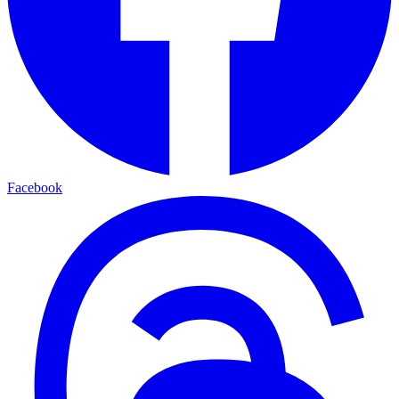
Facebook