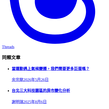
Threads
同類文章
當運動遇上氣候變遷，我們需要更多巨蛋嗎？
余宗龍
2026年5月26日
台北三大科技園區的房市變化分析
謝明瑞
2025年8月6日