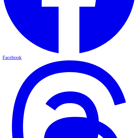
Facebook