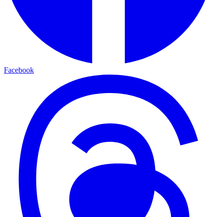
Facebook