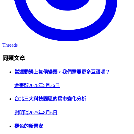
Threads
同類文章
當運動遇上氣候變遷，我們需要更多巨蛋嗎？
余宗龍
2026年5月26日
台北三大科技園區的房市變化分析
謝明瑞
2025年8月6日
褪色的新青安