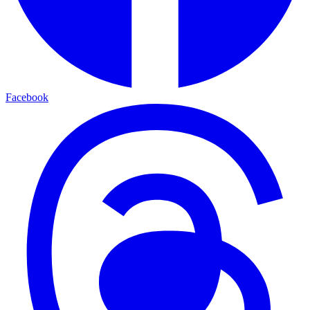
Facebook