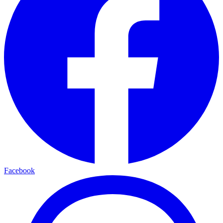
Facebook