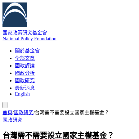
國家政策研究基金會
National Policy Foundation
關於基金會
全部文章
國政評論
國政分析
國政研究
最新消息
English
首頁
/
國政研究
/
台灣需不需要設立國家主權基金？
國政研究
台灣需不需要設立國家主權基金？