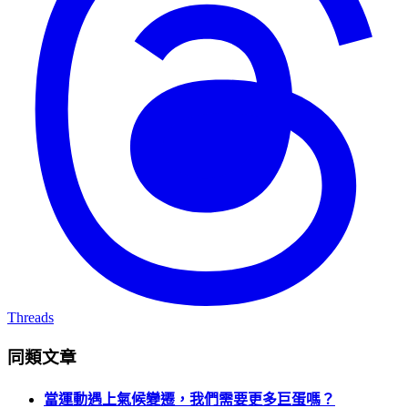
Threads
同類文章
當運動遇上氣候變遷，我們需要更多巨蛋嗎？