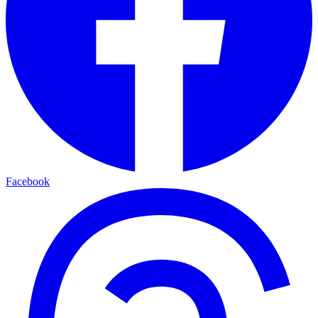
Facebook