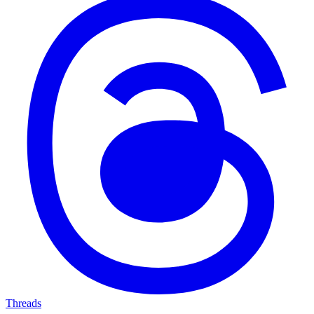
Threads