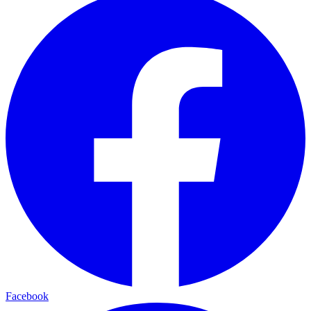
Facebook