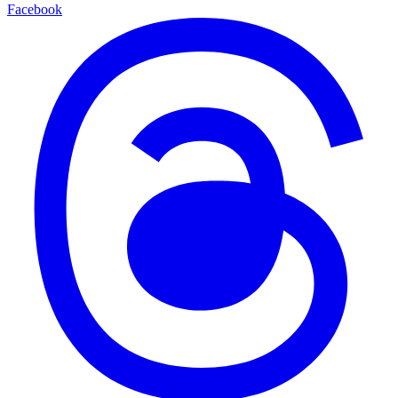
Facebook