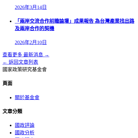
2026年3月14日
「兩岸交流合作前瞻論壇」成果報告 為台灣產業找出路
及兩岸合作的契機
2026年2月10日
查看更多
最新消息
→
← 返回文章列表
國家政策研究基金會
頁面
關於基金會
文章分類
國政評論
國政分析