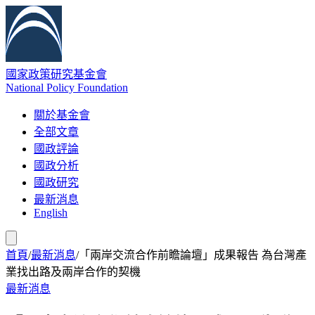
國家政策研究基金會
National Policy Foundation
關於基金會
全部文章
國政評論
國政分析
國政研究
最新消息
English
首頁
/
最新消息
/
「兩岸交流合作前瞻論壇」成果報告 為台灣產
業找出路及兩岸合作的契機
最新消息