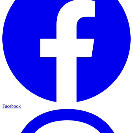
Facebook