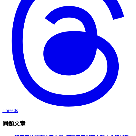
Threads
同類文章