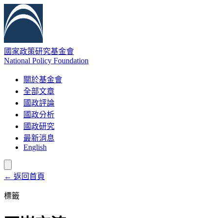
國家政策研究基金會
National Policy Foundation
關於基金會
全部文章
國政評論
國政分析
國政研究
最新消息
English
← 返回首頁
標籤