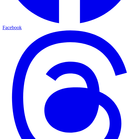
Facebook