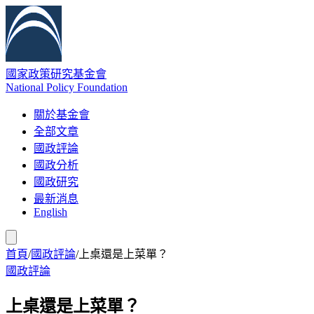
國家政策研究基金會
National Policy Foundation
關於基金會
全部文章
國政評論
國政分析
國政研究
最新消息
English
首頁
/
國政評論
/
上桌還是上菜單？
國政評論
上桌還是上菜單？