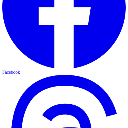
Facebook