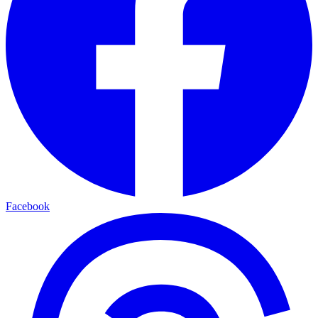
Facebook