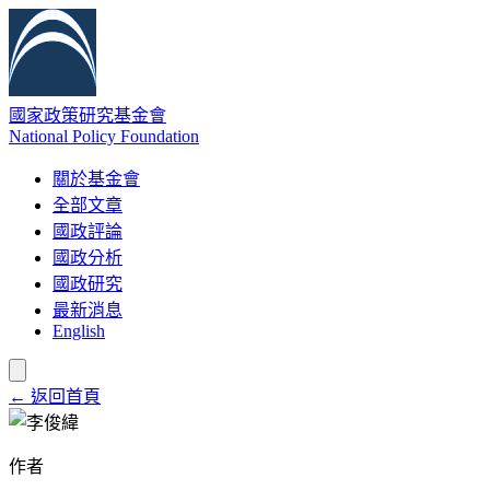
國家政策研究基金會
National Policy Foundation
關於基金會
全部文章
國政評論
國政分析
國政研究
最新消息
English
← 返回首頁
作者