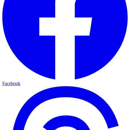
Facebook