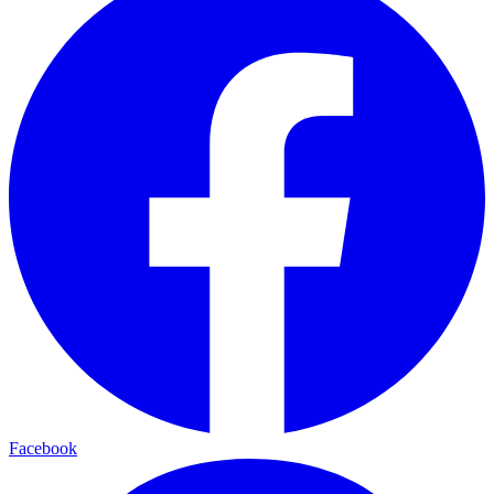
Facebook