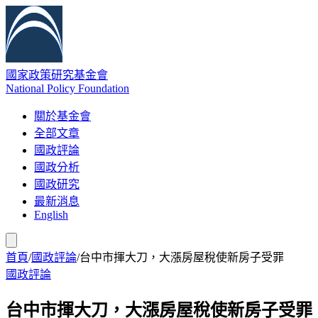
國家政策研究基金會
National Policy Foundation
關於基金會
全部文章
國政評論
國政分析
國政研究
最新消息
English
首頁
/
國政評論
/
台中市揮大刀，大漲房屋稅使新房子受罪
國政評論
台中市揮大刀，大漲房屋稅使新房子受罪