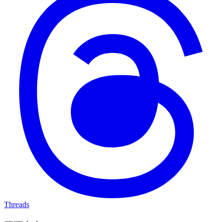
Threads